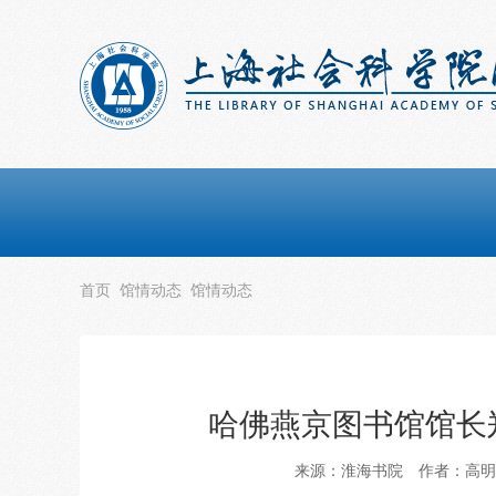
首页
馆情动态
馆情动态
哈佛燕京图书馆馆长
来源：淮海书院
作者：高