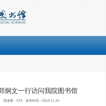
郑炯文一行访问我院图书馆
明
阅读量：
579
发布时间：2019.11.14