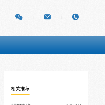
|
|
相关推荐