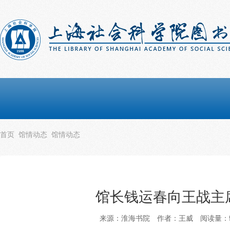
首页
馆情动态
馆情动态
馆长钱运春向王战主
来源：淮海书院
作者：王威
阅读量：