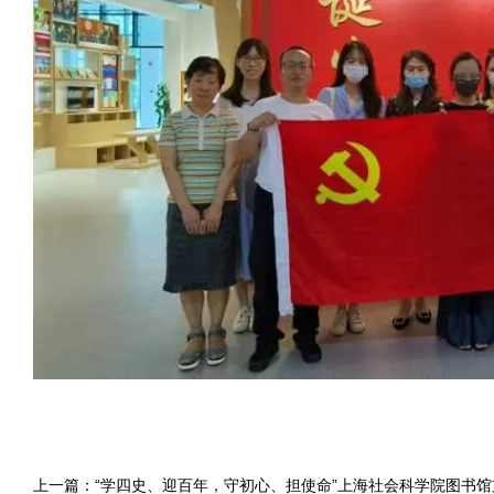
上一篇：
“学四史、迎百年，守初心、担使命”上海社会科学院图书馆