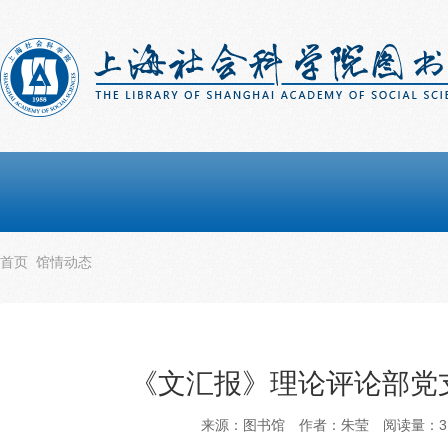
首页
馆情动态
《文汇报》理论评论部党
来源：图书馆
作者：朱莹
阅读量：