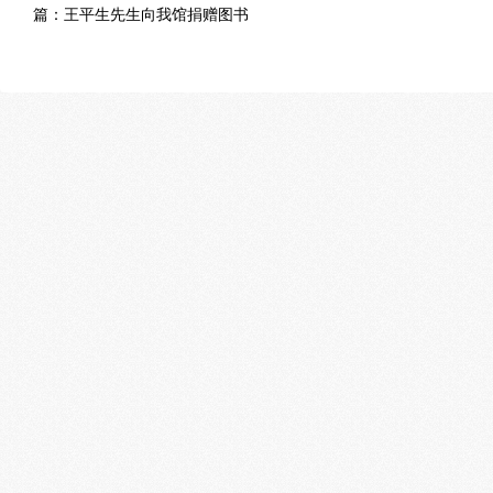
篇：
王平生先生向我馆捐赠图书