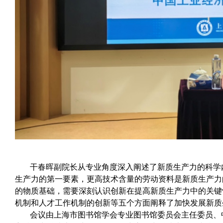
干春晖副院长从专业角度深入阐述了新质生产力的科学
生产力的第一要素，更高技术含量的劳动资料是新质生产力
的物质基础，需要深刻认识创新在提高新质生产力中的关键
机制和人才工作机制的创新等五个方面阐释了加快发展新质
会议由上海市图书馆学会专业图书馆委员会主任委员、