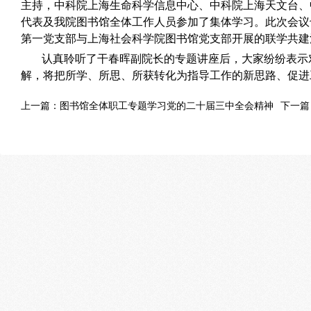
主持，中科院上海生命科学信息中心、中科院上海天文台、
代表及我院图书馆全体工作人员参加了集体学习。此次会议
第一党支部与上海社会科学院图书馆党支部开展的联学共建
认真聆听了干春晖副院长的专题讲座后，大家纷纷表示
解，将把所学、所思、所获转化为指导工作的新思路、促进
上一篇：
图书馆全体职工专题学习党的二十届三中全会精神
下一篇