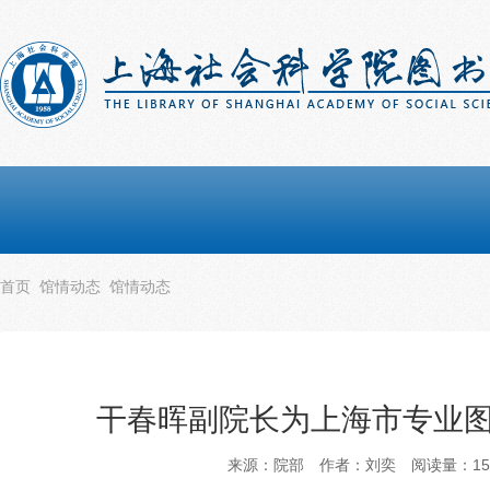
首页
馆情动态
馆情动态
干春晖副院长为上海市专业
来源：院部
作者：刘奕
阅读量：
1