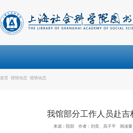
首页
馆情动态
馆情动态
我馆部分工作人员赴吉
来源：院部
作者：刘奕、高子平
阅读量