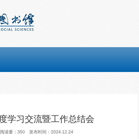
年度学习交流暨工作总结会
阅读量：
350
发布时间：2024.12.24