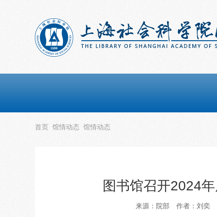
首页
馆情动态
馆情动态
图书馆召开2024
来源：院部
作者：刘奕