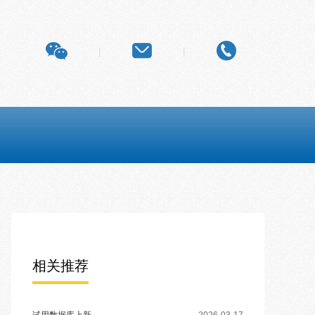
|
|
相关推荐